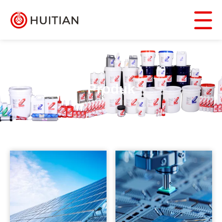
Produk