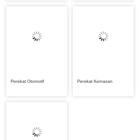
Perekat Otomotif
Perekat Kemasan