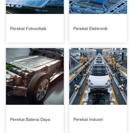
Perekat Fotovoltaik
Perekat Elektronik
Perekat Baterai Daya
Perekat Industri