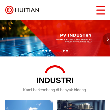
INDUSTRI
Kami berkembang di banyak bidang.