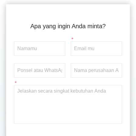
Apa yang ingin Anda minta?