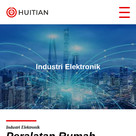
Industri Elektronik
Industri Elektronik