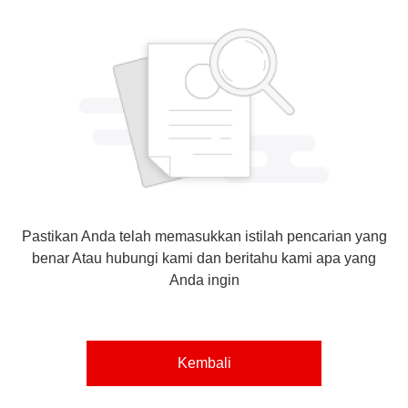
Pastikan Anda telah memasukkan istilah pencarian yang
benar Atau hubungi kami dan beritahu kami apa yang
Anda ingin
Kembali