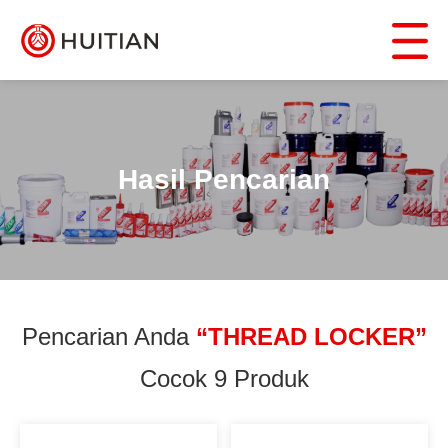
Hasil Pencarian
Pencarian Anda
“THREAD LOCKER”
Cocok 9 Produk