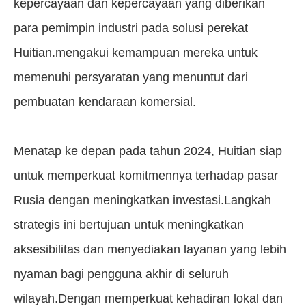
kepercayaan dan kepercayaan yang diberikan
para pemimpin industri pada solusi perekat
Huitian.mengakui kemampuan mereka untuk
memenuhi persyaratan yang menuntut dari
pembuatan kendaraan komersial.
Menatap ke depan pada tahun 2024, Huitian siap
untuk memperkuat komitmennya terhadap pasar
Rusia dengan meningkatkan investasi.Langkah
strategis ini bertujuan untuk meningkatkan
aksesibilitas dan menyediakan layanan yang lebih
nyaman bagi pengguna akhir di seluruh
wilayah.Dengan memperkuat kehadiran lokal dan