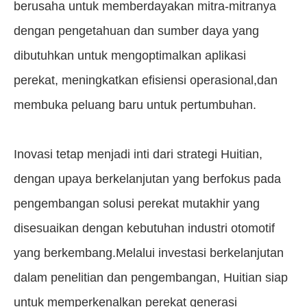
berusaha untuk memberdayakan mitra-mitranya
dengan pengetahuan dan sumber daya yang
dibutuhkan untuk mengoptimalkan aplikasi
perekat, meningkatkan efisiensi operasional,dan
membuka peluang baru untuk pertumbuhan.
Inovasi tetap menjadi inti dari strategi Huitian,
dengan upaya berkelanjutan yang berfokus pada
pengembangan solusi perekat mutakhir yang
disesuaikan dengan kebutuhan industri otomotif
yang berkembang.Melalui investasi berkelanjutan
dalam penelitian dan pengembangan, Huitian siap
untuk memperkenalkan perekat generasi