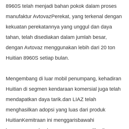
8960S telah menjadi bahan pokok dalam proses
manufaktur AvtovazPerekat, yang terkenal dengan
kekuatan perekatannya yang unggul dan daya
tahan, telah disediakan dalam jumlah besar,
dengan Avtovaz menggunakan lebih dari 20 ton
Huitian 8960S setiap bulan.
Mengembang di luar mobil penumpang, kehadiran
Huitian di segmen kendaraan komersial juga telah
mendapatkan daya tarik.dan LIAZ telah
menghasilkan adopsi yang luas dari produk
HuitianKemitraan ini menggarisbawahi