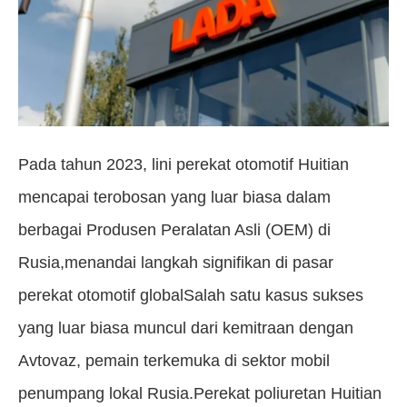
Pada tahun 2023, lini perekat otomotif Huitian
mencapai terobosan yang luar biasa dalam
berbagai Produsen Peralatan Asli (OEM) di
Rusia,menandai langkah signifikan di pasar
perekat otomotif globalSalah satu kasus sukses
yang luar biasa muncul dari kemitraan dengan
Avtovaz, pemain terkemuka di sektor mobil
penumpang lokal Rusia.Perekat poliuretan Huitian