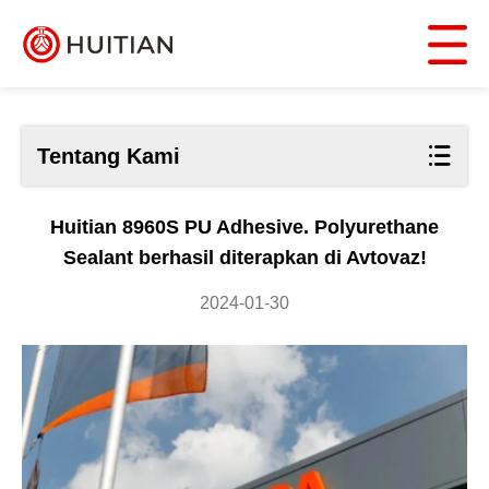
Tentang Kami
Huitian 8960S PU Adhesive. Polyurethane
Sealant berhasil diterapkan di Avtovaz!
2024-01-30