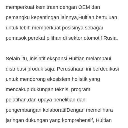
memperkuat kemitraan dengan OEM dan
pemangku kepentingan lainnya,Huitian bertujuan
untuk lebih memperkuat posisinya sebagai
pemasok perekat pilihan di sektor otomotif Rusia.
Selain itu, inisiatif ekspansi Huitian melampaui
distribusi produk saja. Perusahaan ini berdedikasi
untuk mendorong ekosistem holistik yang
mencakup dukungan teknis, program
pelatihan,dan upaya penelitian dan
pengembangan kolaboratifDengan memelihara
jaringan dukungan yang komprehensif, Huitian