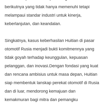
berikutnya yang tidak hanya memenuhi tetapi
melampaui standar industri untuk kinerja,
keberlanjutan, dan keandalan.
Singkatnya, kasus keberhasilan Huitian di pasar
otomotif Rusia menjadi bukti komitmennya yang
tidak goyah terhadap keunggulan, kepuasan
pelanggan, dan inovasi.Dengan fondasi yang kuat
dan rencana ambisius untuk masa depan, Huitian
siap membentuk lanskap perekat otomotif di Rusia
dan di luar, mendorong kemajuan dan
kemakmuran bagi mitra dan pemangku