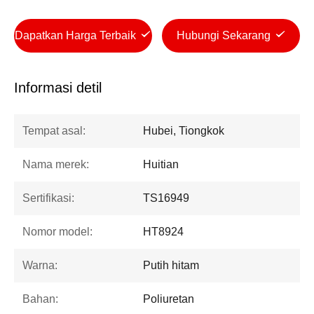
Dapatkan Harga Terbaik
Hubungi Sekarang
Informasi detil
Tempat asal:
Hubei, Tiongkok
Nama merek:
Huitian
Sertifikasi:
TS16949
Nomor model:
HT8924
Warna:
Putih hitam
Bahan:
Poliuretan