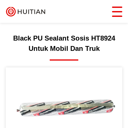
Black PU Sealant Sosis HT8924
Untuk Mobil Dan Truk