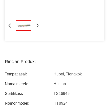
Rincian Produk:
Tempat asal:
Hubei, Tiongkok
Nama merek:
Huitian
Sertifikasi:
TS16949
Nomor model:
HT8924