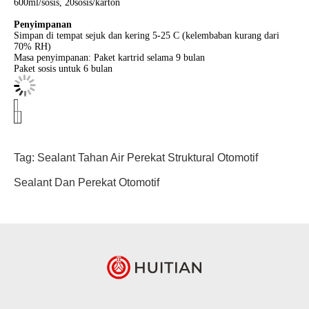
600ml/sosis, 20sosis/karton
Penyimpanan
Simpan di tempat sejuk dan kering 5-25 C (kelembaban kurang dari
70% RH)
Masa penyimpanan: Paket kartrid selama 9 bulan
Paket sosis untuk 6 bulan
Tag:
Sealant Tahan Air
Perekat Struktural Otomotif
Sealant Dan Perekat Otomotif