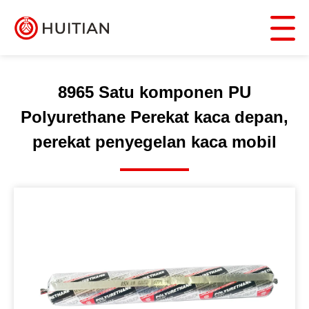
8965 Satu komponen PU
Polyurethane Perekat kaca depan,
perekat penyegelan kaca mobil