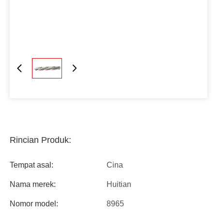
Rincian Produk:
Tempat asal:
Cina
Nama merek:
Huitian
Nomor model:
8965