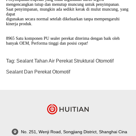
mengencangkan tutup dan menutup muncung untuk penyimpanan.
Saat penyimpanan, mungkin ada sedikit kerak di mulut muncung, yang
dapat
digunakan secara normal setelah dikeluarkan tanpa mempengaruhi
kinerja produk.
8965 Satu komponen PU sealer perekat diterima dengan baik oleh
banyak OEM, Performa tinggi dan posisi cepat!
Tag:
Sealant Tahan Air
Perekat Struktural Otomotif
Sealant Dan Perekat Otomotif
No. 251, Wenji Road, Songjiang District, Shanghai Cina