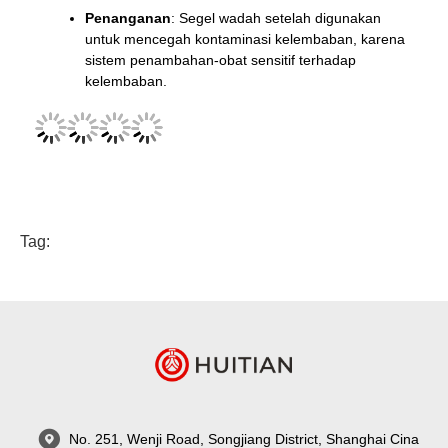
Penanganan
: Segel wadah setelah digunakan
untuk mencegah kontaminasi kelembaban, karena
sistem penambahan-obat sensitif terhadap
kelembaban.
Tag:
No. 251, Wenji Road, Songjiang District, Shanghai Cina