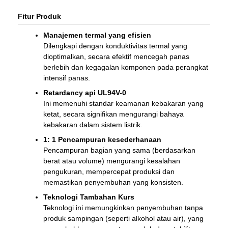
Fitur Produk
Manajemen termal yang efisien
Dilengkapi dengan konduktivitas termal yang
dioptimalkan, secara efektif mencegah panas
berlebih dan kegagalan komponen pada perangkat
intensif panas.
Retardancy api UL94V-0
Ini memenuhi standar keamanan kebakaran yang
ketat, secara signifikan mengurangi bahaya
kebakaran dalam sistem listrik.
1: 1 Pencampuran kesederhanaan
Pencampuran bagian yang sama (berdasarkan
berat atau volume) mengurangi kesalahan
pengukuran, mempercepat produksi dan
memastikan penyembuhan yang konsisten.
Teknologi Tambahan Kurs
Teknologi ini memungkinkan penyembuhan tanpa
produk sampingan (seperti alkohol atau air), yang