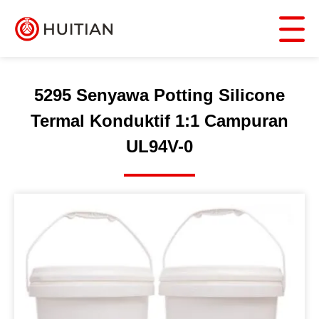
5295 Senyawa Potting Silicone
Termal Konduktif 1:1 Campuran
UL94V-0