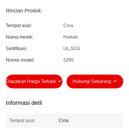
Rincian Produk:
Tempat asal:
Cina
Nama merek:
Huitian
Sertifikasi:
UL,SGS
Nomor model:
5295
Dapatkan Harga Terbaik
Hubungi Sekarang
Informasi detil
Tempat asal:
Cina