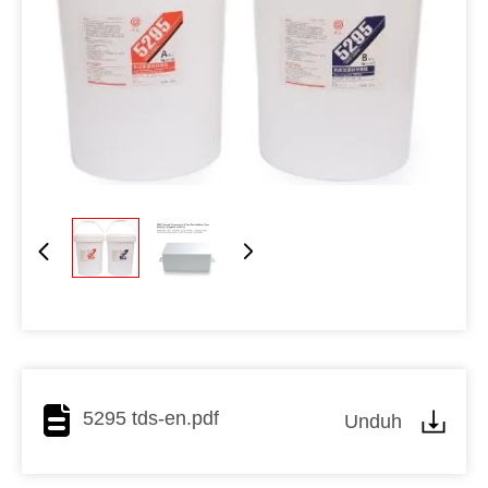
5295 tds-en.pdf
Unduh