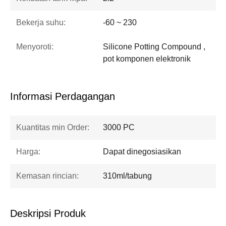
Bekerja suhu:
-60 ~ 230
Menyoroti:
Silicone Potting Compound ,
pot komponen elektronik
Informasi Perdagangan
Kuantitas min Order:
3000 PC
Harga:
Dapat dinegosiasikan
Kemasan rincian:
310ml/tabung
Deskripsi Produk