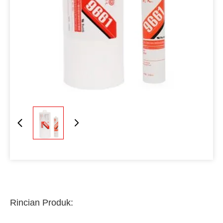
Rincian Produk: