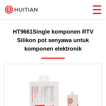
HT9661Single komponen RTV
Silikon pot senyawa untuk
komponen elektronik