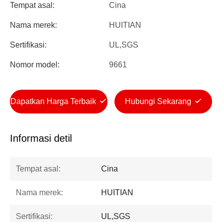
Tempat asal:
Cina
Nama merek:
HUITIAN
Sertifikasi:
UL,SGS
Nomor model:
9661
Dapatkan Harga Terbaik
Hubungi Sekarang
Informasi detil
Tempat asal:
Cina
Nama merek:
HUITIAN
Sertifikasi:
UL,SGS