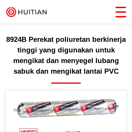
8924B Perekat poliuretan berkinerja
tinggi yang digunakan untuk
mengikat dan menyegel lubang
sabuk dan mengikat lantai PVC