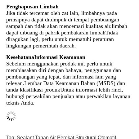
Penghapusan Limbah
Jika tidak tercemar oleh zat lain, limbahnya pada
prinsipnya dapat ditumpuk di tempat pembuangan
sampah dan tidak akan mencemari kualitas air.limbah
dapat dibuang di pabrik pembakaran limbahTidak
diragukan lagi, perlu untuk mematuhi peraturan
lingkungan pemerintah daerah.
Kesehatan
a
Informasi Keamanan
Sebelum menggunakan produk ini, perlu untuk
membiasakan diri dengan bahaya, penggunaan dan
pembuangan yang tepat, dan informasi lain yang
relevan.Lembar Data Keamanan Bahan (MSDS) dan
tanda klasifikasi produkUntuk informasi lebih rinci,
hubungi perwakilan penjualan atau perwakilan layanan
teknis Anda.
Tag:
Sealant Tahan Air
Perekat Struktural Otomotif