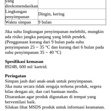
yang
direkomendasikan
Lingkungan
Dingin, kering
penyimpanan
Waktu simpan
9 bulan
Jika suhu lingkungan penyimpanan melebihi, mungkin
ada risiko jangka panjang yang lebih pendek.
(Penggunaan kurang dari 9 bulan pada suhu
penyimpanan 25 ~ 35 °C dan kurang dari 6 bulan pada
suhu penyimpanan 35 ~ 40 °C)
Spesifikasi kemasan
8924B, 600 ml/ kartrid.
Peringatan
Simpan jauh dari anak-anak untuk penyimpanan.
Jika mata secara tidak sengaja terkena produk, segera
bilas dengan air, dan cari bantuan medis.
Disarankan agar produk digunakan di tempat yang
berventilasi baik.
Silakan lihat MSDS produk untuk informasi keamanan.