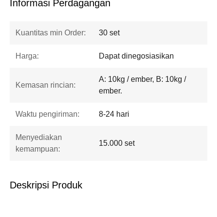
Informasi Perdagangan
Kuantitas min Order:
30 set
Harga:
Dapat dinegosiasikan
A: 10kg / ember, B: 10kg /
Kemasan rincian:
ember.
Waktu pengiriman:
8-24 hari
Menyediakan
15.000 set
kemampuan:
Deskripsi Produk