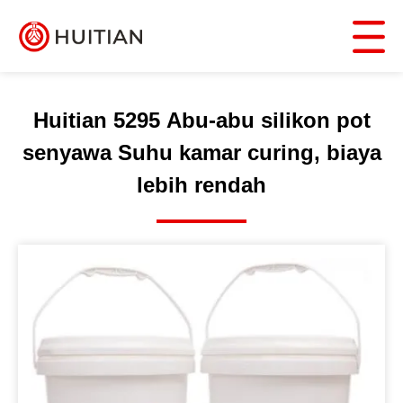
Huitian 5295 Abu-abu silikon pot
senyawa Suhu kamar curing, biaya
lebih rendah