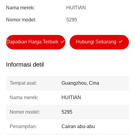
Nama merek:
HUITIAN
Nomor model:
5295
Dapatkan Harga Terbaik
Hubungi Sekarang
Informasi detil
Tempat asal:
Guangzhou, Cina
Nama merek:
HUITIAN
Nomor model:
5295
Penampilan:
Cairan abu-abu