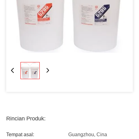
Rincian Produk:
Tempat asal:
Guangzhou, Cina