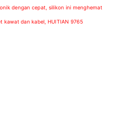
nik dengan cepat, silikon ini menghemat
et kawat dan kabel, HUITIAN 9765