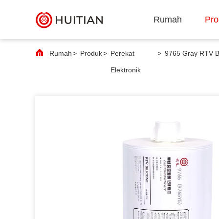
Rumah
Pro
Rumah
>
Produk
>
Perekat
>
Elektronik