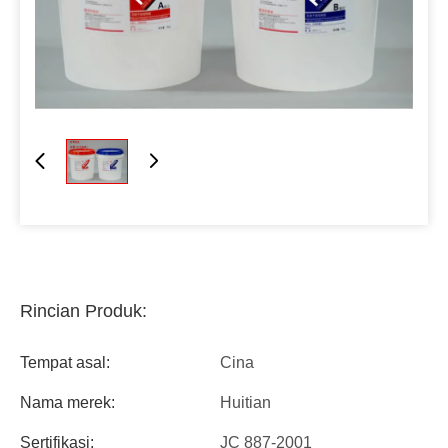
Rincian Produk:
Tempat asal:
Cina
Nama merek:
Huitian
Sertifikasi:
JC 887-2001