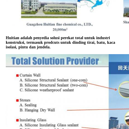
Huitian adalah penyedia solusi perekat total untuk industri
konstruksi, termasuk prodcuts untuk dinding tirai, batu, kaca
isolasi, pintu dan jendela.