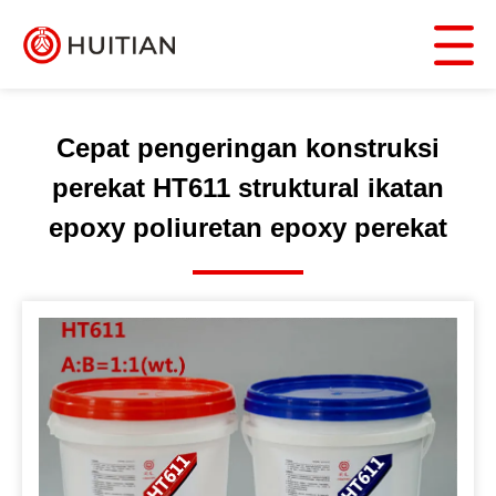
Cepat pengeringan konstruksi
perekat HT611 struktural ikatan
epoxy poliuretan epoxy perekat