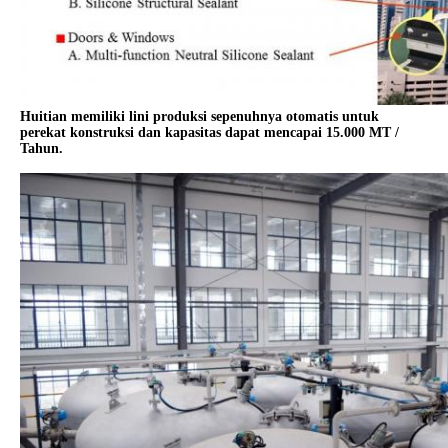
Huitian memiliki lini produksi sepenuhnya otomatis untuk
perekat konstruksi dan kapasitas dapat mencapai 15.000 MT /
Tahun.