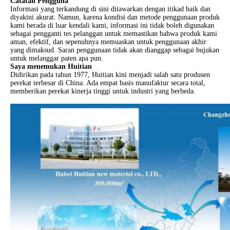
Catatan Pengguna
Informasi yang terkandung di sini ditawarkan dengan itikad baik dan
diyakini akurat. Namun, karena kondisi dan metode penggunaan produk
kami berada di luar kendali kami, informasi ini tidak boleh digunakan
sebagai pengganti tes pelanggan untuk memastikan bahwa produk kami
aman, efektif, dan sepenuhnya memuaskan untuk penggunaan akhir
yang dimaksud. Saran penggunaan tidak akan dianggap sebagai bujukan
untuk melanggar paten apa pun.
Saya menemukan
Huitian
Didirikan pada tahun 1977, Huitian kini menjadi salah satu produsen
perekat terbesar di China. Ada empat basis manufaktur secara total,
memberikan perekat kinerja tinggi untuk industri yang berbeda.