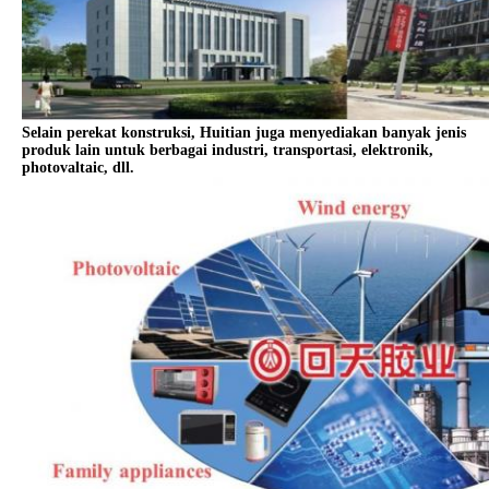
Selain perekat konstruksi, Huitian juga menyediakan banyak jenis
produk lain untuk berbagai industri, transportasi, elektronik,
photovaltaic, dll.